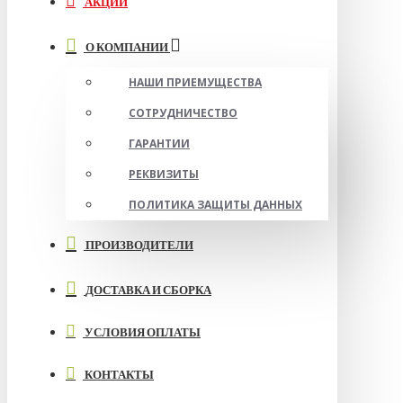
АКЦИИ
О КОМПАНИИ
НАШИ ПРИЕМУЩЕСТВА
СОТРУДНИЧЕСТВО
ГАРАНТИИ
РЕКВИЗИТЫ
ПОЛИТИКА ЗАЩИТЫ ДАННЫХ
ПРОИЗВОДИТЕЛИ
ДОСТАВКА И СБОРКА
УСЛОВИЯ ОПЛАТЫ
КОНТАКТЫ