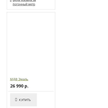
погонный метр
МДФ Эмаль
26 990 р.
КУПИТЬ