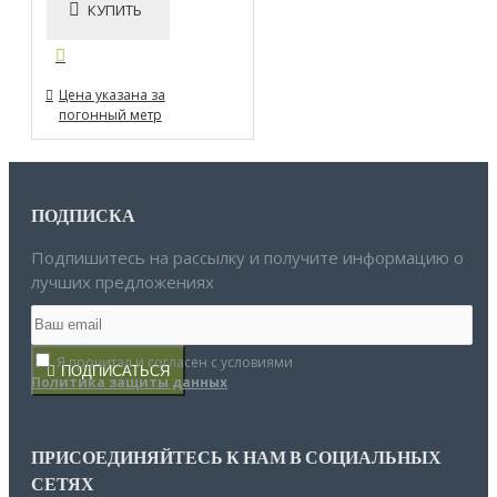
КУПИТЬ
Цена указана за
погонный метр
ПОДПИСКА
Подпишитесь на рассылку и получите информацию о
лучших предложениях
Я прочитал и согласен с условиями
ПОДПИСАТЬСЯ
Политика защиты данных
ПРИСОЕДИНЯЙТЕСЬ К НАМ В СОЦИАЛЬНЫХ
СЕТЯХ