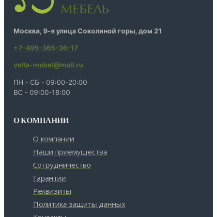
Москва, 9-я улица Соколиной горы, дом 21
+7-495-365-36-17
velta-mebel@mail.ru
ПН - СБ - 09:00-20:00
ВС - 09:00-18:00
О КОМПАНИИ
О компании
Наши приемущества
Сотрудничество
Гарантии
Реквизиты
Политика защиты данных
Контакты