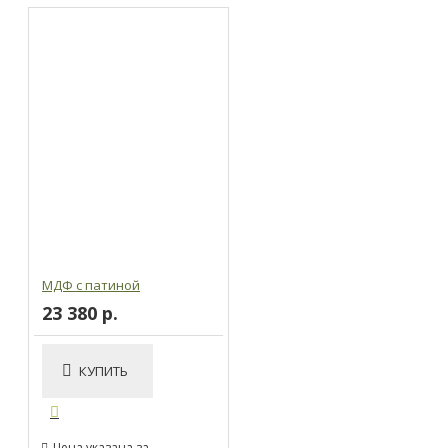
МДФ с патиной
23 380 р.
КУПИТЬ
Цена указана за