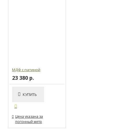
МДФ с патиной
23 380 р.
КУПИТЬ
Цена указана за
погонный метр