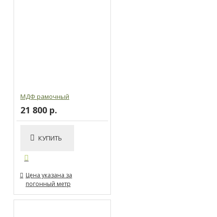
МДФ рамочный
21 800 р.
КУПИТЬ
Цена указана за
погонный метр