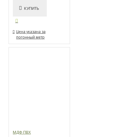
КУПИТЬ
Цена указана за
погонный метр
МДФ ПВХ