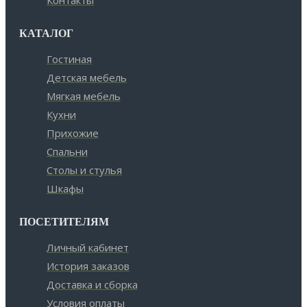
КАТАЛОГ
Гостиная
Детская мебель
Мягкая мебель
Кухни
Прихожие
Спальни
Столы и стулья
Шкафы
ПОСЕТИТЕЛЯМ
Личный кабинет
История заказов
Доставка и сборка
Условия оплаты