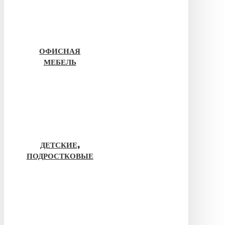
ОФИСНАЯ
МЕБЕЛЬ
ДЕТСКИЕ,
ПОДРОСТКОВЫЕ