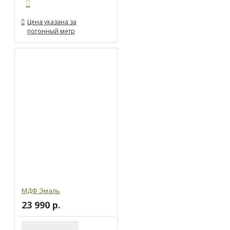
Цена указана за
погонный метр
МДФ Эмаль
23 990 р.