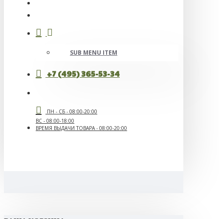
SUB MENU ITEM
+7 (495) 365-53-34
ПН - СБ - 08:00-20:00
ВС - 08:00-18:00
ВРЕМЯ ВЫДАЧИ ТОВАРА - 08:00-20:00