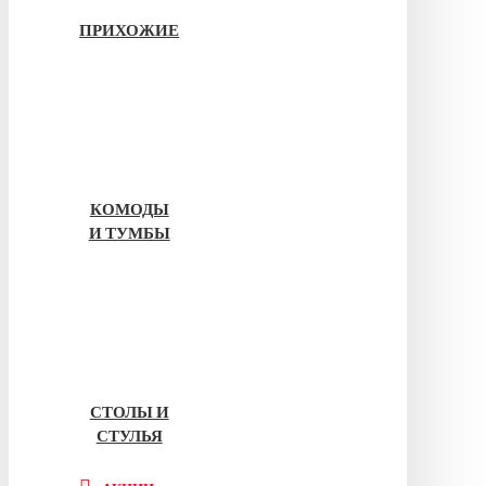
ПРИХОЖИЕ
КОМОДЫ
И ТУМБЫ
СТОЛЫ И
СТУЛЬЯ