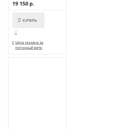
19 150 р.
КУПИТЬ
Цена указана за
погонный метр