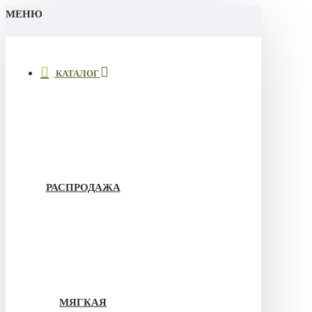
МЕНЮ
КАТАЛОГ
РАСПРОДАЖА
МЯГКАЯ