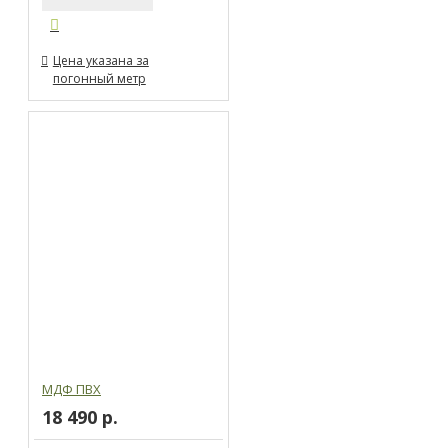
Цена указана за
погонный метр
МДФ ПВХ
18 490 р.