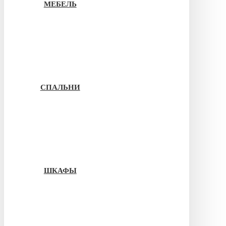
МЕБЕЛЬ
СПАЛЬНИ
ШКАФЫ