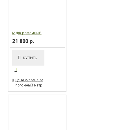
МДФ рамочный
21 800 р.
КУПИТЬ
Цена указана за
погонный метр