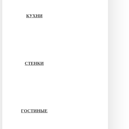
КУХНИ
СТЕНКИ
ГОСТИНЫЕ