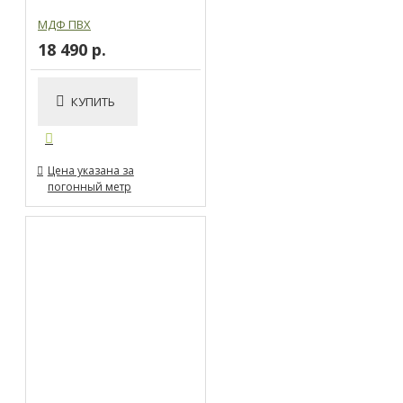
МДФ ПВХ
18 490 р.
КУПИТЬ
Цена указана за
погонный метр