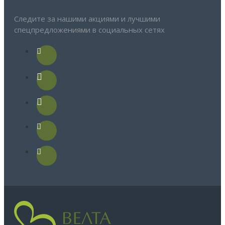
Следите за нашими акциями и лучшими
спецпредложениями в социальных сетях