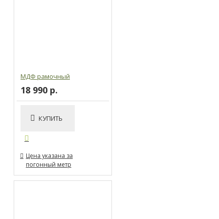
МДФ рамочный
18 990 р.
КУПИТЬ
Цена указана за
погонный метр