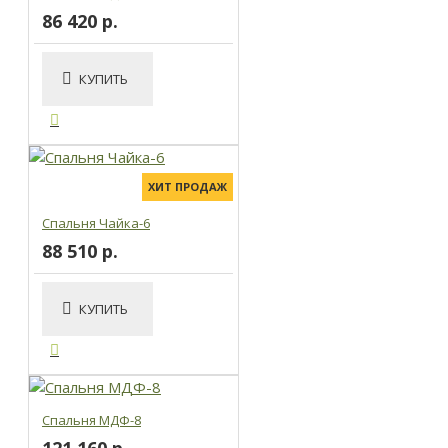
86 420 р.
КУПИТЬ
ХИТ ПРОДАЖ
Спальня Чайка-6
88 510 р.
КУПИТЬ
Спальня МДФ-8
121 160 р.