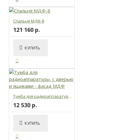
Спальня МДФ-8
121 160 р.
КУПИТЬ
Тумба для радиоаппаратуры, с дверью и ящиками - фасад МДФ
12 530 р.
КУПИТЬ