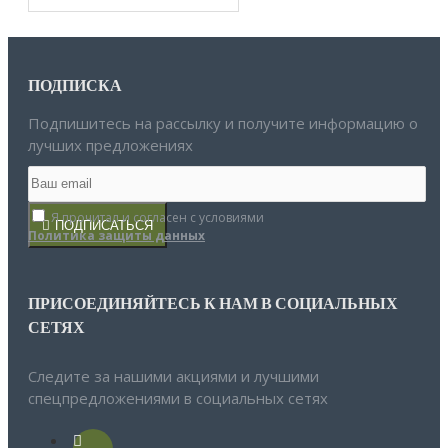
ПОДПИСКА
Подпишитесь на рассылку и получите информацию о
лучших предложениях
Я прочитал и согласен с условиями
ПОДПИСАТЬСЯ
Политика защиты данных
ПРИСОЕДИНЯЙТЕСЬ К НАМ В СОЦИАЛЬНЫХ
СЕТЯХ
Следите за нашими акциями и лучшими
спецпредложениями в социальных сетях