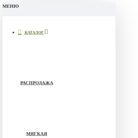
МЕНЮ
КАТАЛОГ
РАСПРОДАЖА
МЯГКАЯ