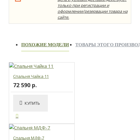
только при регистрации и
оформлении/резервации товара на
сайте.
ПОХОЖИЕ МОДЕЛИ
ТОВАРЫ ЭТОГО ПРОИЗВО
Спальня Чайка 11
72 590 р.
КУПИТЬ
Спальня МДФ-7