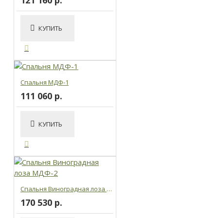
КУПИТЬ
Спальня МДФ-1
111 060 р.
КУПИТЬ
Спальня Виноградная лоза МДФ-2
170 530 р.