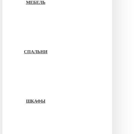
МЕБЕЛЬ
СПАЛЬНИ
ШКАФЫ