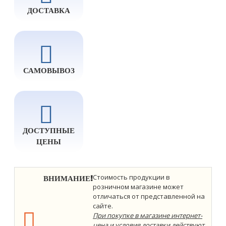
ДОСТАВКА
САМОВЫВОЗ
ДОСТУПНЫЕ
ЦЕНЫ
ВНИМАНИЕ!
Стоимость продукции в
розничном магазине может
отличаться от представленной на
сайте.
При покупке в магазине интернет-
цена и условия доставки действуют