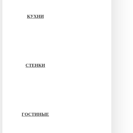
КУХНИ
СТЕНКИ
ГОСТИНЫЕ