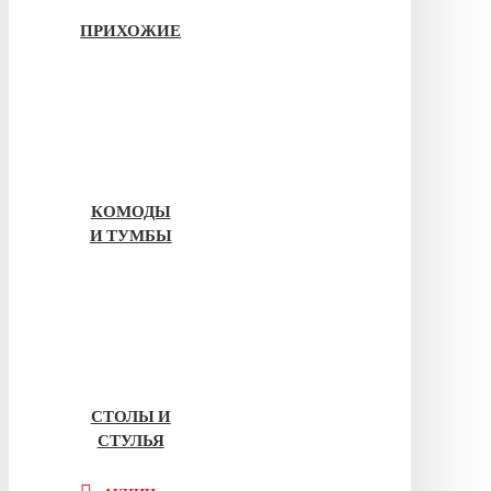
ПРИХОЖИЕ
КОМОДЫ
И ТУМБЫ
СТОЛЫ И
СТУЛЬЯ