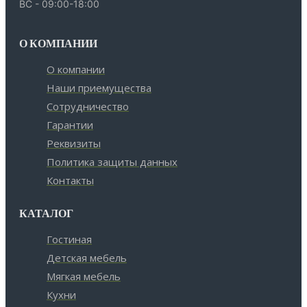
ВС - 09:00-18:00
О КОМПАНИИ
О компании
Наши приемущества
Сотрудничество
Гарантии
Реквизиты
Политика защиты данных
Контакты
КАТАЛОГ
Гостиная
Детская мебель
Мягкая мебель
Кухни