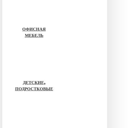
ОФИСНАЯ
МЕБЕЛЬ
ДЕТСКИЕ,
ПОДРОСТКОВЫЕ