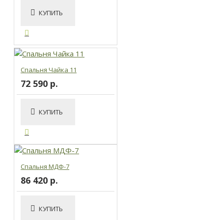
КУПИТЬ
Спальня Чайка 11
72 590 р.
КУПИТЬ
Спальня МДФ-7
86 420 р.
КУПИТЬ