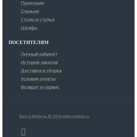
Прихожие
Спальни
Столы и стулья
Шкафы
ПОСЕТИТЕЛЯМ
Личный кабинет
История заказов
Доставка и сборка
Условия оплаты
Возврат и сервис
Велта Мебель © 2019 velta-mebel.ru