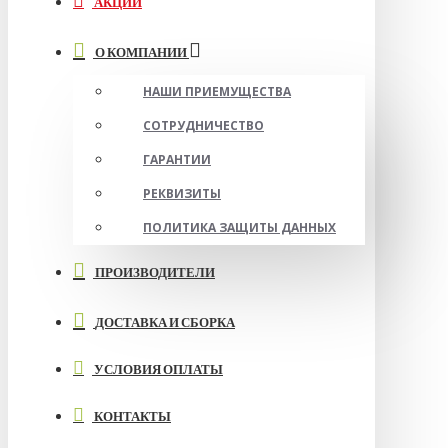
АКЦИИ
О КОМПАНИИ
НАШИ ПРИЕМУЩЕСТВА
СОТРУДНИЧЕСТВО
ГАРАНТИИ
РЕКВИЗИТЫ
ПОЛИТИКА ЗАЩИТЫ ДАННЫХ
ПРОИЗВОДИТЕЛИ
ДОСТАВКА И СБОРКА
УСЛОВИЯ ОПЛАТЫ
КОНТАКТЫ