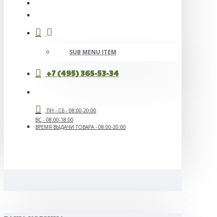
SUB MENU ITEM
+7 (495) 365-53-34
ПН - СБ - 08:00-20:00
ВС - 08:00-18:00
ВРЕМЯ ВЫДАЧИ ТОВАРА - 08:00-20:00