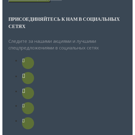
ПРИСОЕДИНЯЙТЕСЬ К НАМ В СОЦИАЛЬНЫХ
СЕТЯХ
Следите за нашими акциями и лучшими
спецпредложениями в социальных сетях