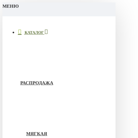
МЕНЮ
КАТАЛОГ
РАСПРОДАЖА
МЯГКАЯ