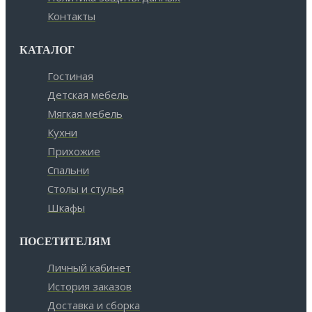
Контакты
КАТАЛОГ
Гостиная
Детская мебель
Мягкая мебель
Кухни
Прихожие
Спальни
Столы и стулья
Шкафы
ПОСЕТИТЕЛЯМ
Личный кабинет
История заказов
Доставка и сборка