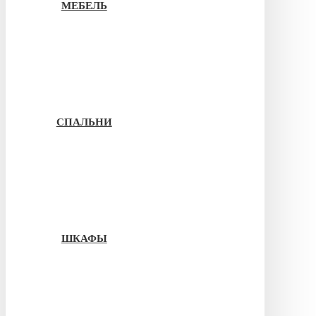
МЕБЕЛЬ
СПАЛЬНИ
ШКАФЫ