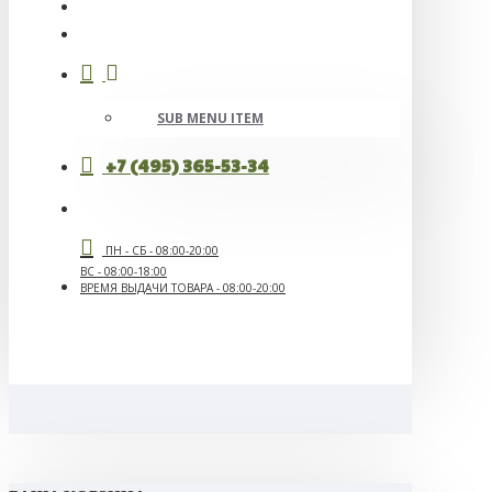
SUB MENU ITEM
+7 (495) 365-53-34
ПН - СБ - 08:00-20:00
ВС - 08:00-18:00
ВРЕМЯ ВЫДАЧИ ТОВАРА - 08:00-20:00