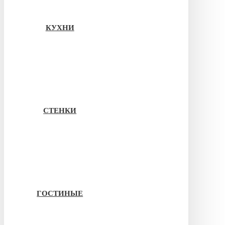
КУХНИ
СТЕНКИ
ГОСТИНЫЕ