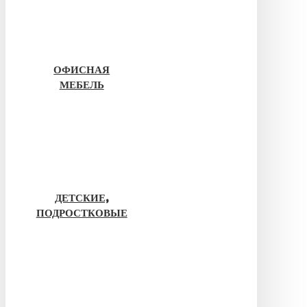
ОФИСНАЯ
МЕБЕЛЬ
ДЕТСКИЕ,
ПОДРОСТКОВЫЕ