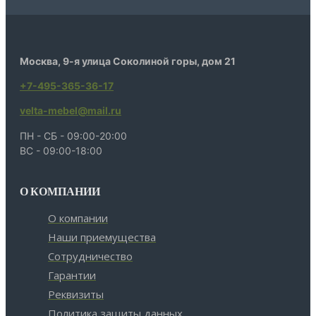
Москва, 9-я улица Соколиной горы, дом 21
+7-495-365-36-17
velta-mebel@mail.ru
ПН - СБ - 09:00-20:00
ВС - 09:00-18:00
О КОМПАНИИ
О компании
Наши приемущества
Сотрудничество
Гарантии
Реквизиты
Политика защиты данных