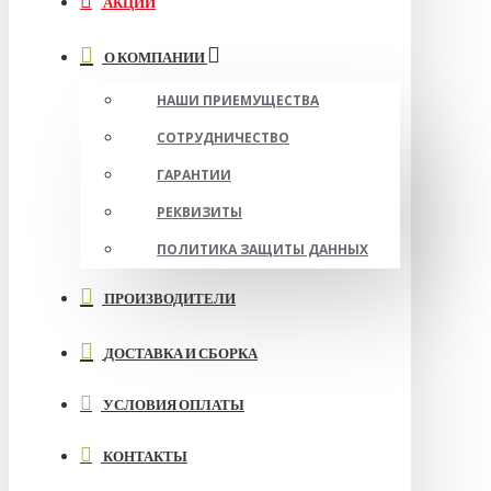
АКЦИИ
О КОМПАНИИ
НАШИ ПРИЕМУЩЕСТВА
СОТРУДНИЧЕСТВО
ГАРАНТИИ
РЕКВИЗИТЫ
ПОЛИТИКА ЗАЩИТЫ ДАННЫХ
ПРОИЗВОДИТЕЛИ
ДОСТАВКА И СБОРКА
УСЛОВИЯ ОПЛАТЫ
КОНТАКТЫ