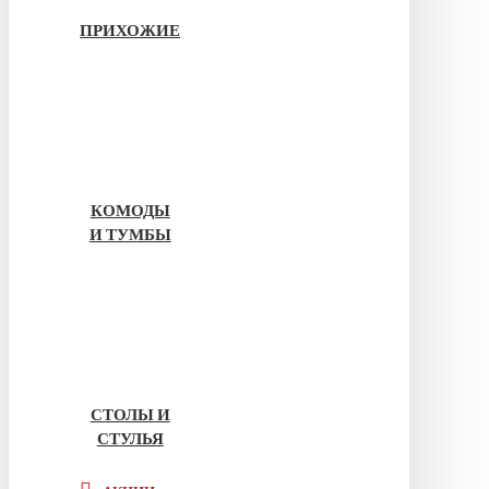
ПРИХОЖИЕ
КОМОДЫ
И ТУМБЫ
СТОЛЫ И
СТУЛЬЯ