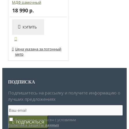
МДФ рамочный
18 990 р.
КУПИТЬ
Цена указана за погонный
метр
ПОДПИСКА
Подпишитесь на рассылку и получите информацию о
лучших предложениях
Я прочитал и согласен с условиями
ПОДПИСАТЬСЯ
Политика защиты данных