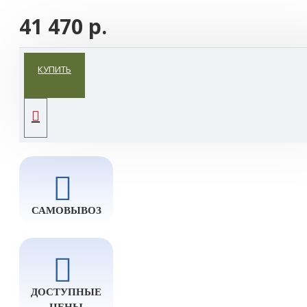
41 470 р.
КУПИТЬ
ДОСТАВКА
САМОВЫВОЗ
ДОСТУПНЫЕ
ЦЕНЫ