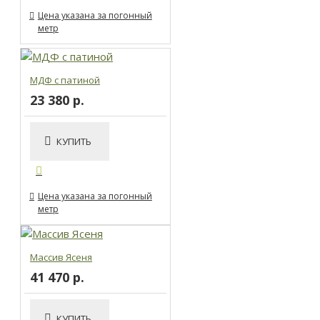
Цена указана за погонный
метр
МДФ с патиной
23 380 р.
КУПИТЬ
Цена указана за погонный
метр
Массив Ясеня
41 470 р.
КУПИТЬ