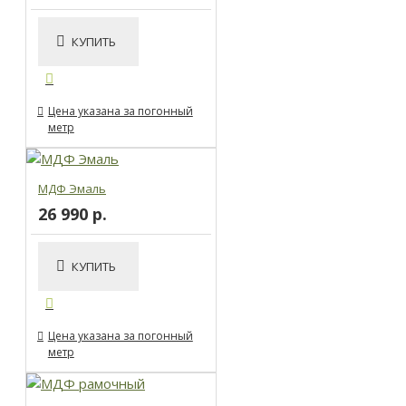
КУПИТЬ
Цена указана за погонный
метр
МДФ Эмаль
26 990 р.
КУПИТЬ
Цена указана за погонный
метр