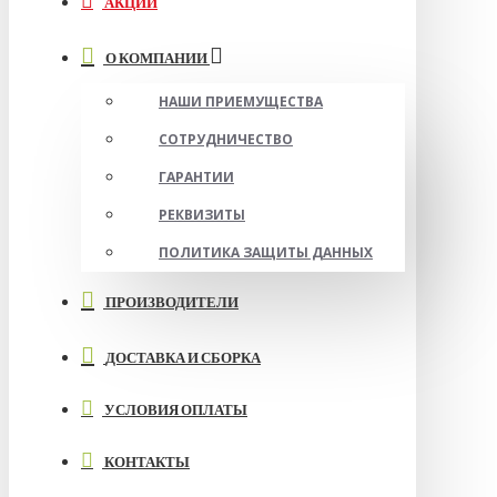
АКЦИИ
О КОМПАНИИ
НАШИ ПРИЕМУЩЕСТВА
СОТРУДНИЧЕСТВО
ГАРАНТИИ
РЕКВИЗИТЫ
ПОЛИТИКА ЗАЩИТЫ ДАННЫХ
ПРОИЗВОДИТЕЛИ
ДОСТАВКА И СБОРКА
УСЛОВИЯ ОПЛАТЫ
КОНТАКТЫ