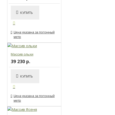
КУПИТЬ
Цена указана за погонный
метр
Массив ольхи
39 230 р.
КУПИТЬ
Цена указана за погонный
метр