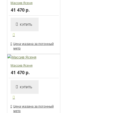
Массив Ясеня
41 470 р.
КУПИТЬ
Цена указана за погонный
метр
Массив Ясеня
41 470 р.
КУПИТЬ
Цена указана за погонный
метр