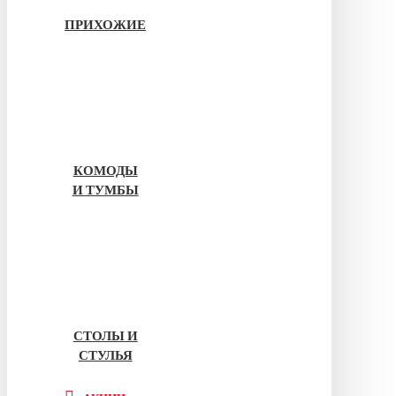
ПРИХОЖИЕ
КОМОДЫ
И ТУМБЫ
СТОЛЫ И
СТУЛЬЯ