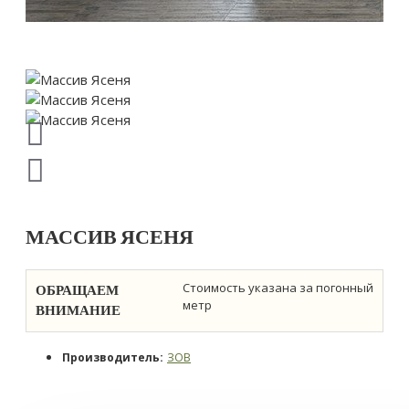
МАССИВ ЯСЕНЯ
ОБРАЩАЕМ
Стоимость указана за погонный
метр
ВНИМАНИЕ
Производитель:
ЗОВ