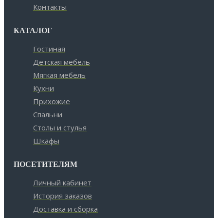
Контакты
КАТАЛОГ
Гостиная
Детская мебель
Мягкая мебель
Кухни
Прихожие
Спальни
Столы и стулья
Шкафы
ПОСЕТИТЕЛЯМ
Личный кабинет
История заказов
Доставка и сборка