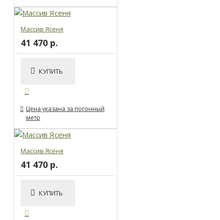
Массив Ясеня
41 470 р.
КУПИТЬ
Цена указана за погонный
метр
Массив Ясеня
41 470 р.
КУПИТЬ