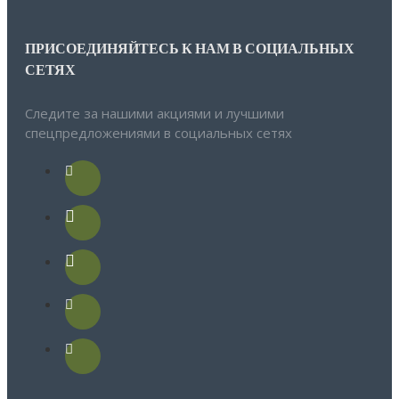
ПРИСОЕДИНЯЙТЕСЬ К НАМ В СОЦИАЛЬНЫХ
СЕТЯХ
Следите за нашими акциями и лучшими
спецпредложениями в социальных сетях