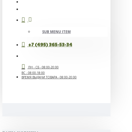
SUB MENU ITEM
+7 (495) 365-53-34
ПН - СБ - 08:00-20:00
ВС - 08:00-18:00
ВРЕМЯ ВЫДАЧИ ТОВАРА - 08:00-20:00