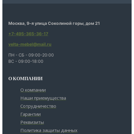
Москва, 9-я улица Соколиной горы, дом 21
+7-495-365-36-17
velta-mebel@mail.ru
ПН - СБ - 09:00-20:00
ВС - 09:00-18:00
О КОМПАНИИ
О компании
Наши приемущества
Сотрудничество
Гарантии
Реквизиты
Политика защиты данных