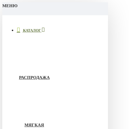
МЕНЮ
КАТАЛОГ
РАСПРОДАЖА
МЯГКАЯ