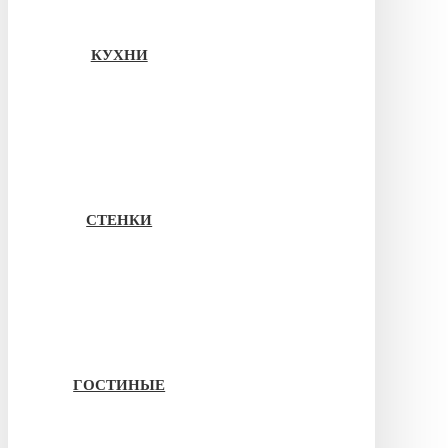
КУХНИ
СТЕНКИ
ГОСТИНЫЕ