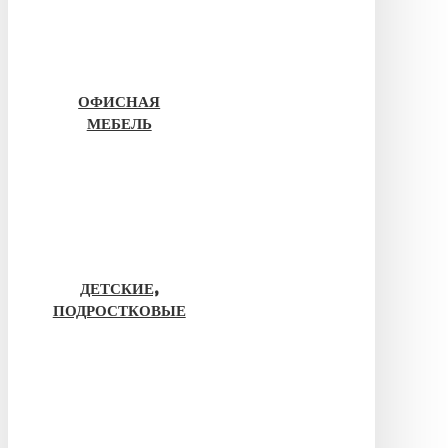
ОФИСНАЯ
МЕБЕЛЬ
ДЕТСКИЕ,
ПОДРОСТКОВЫЕ