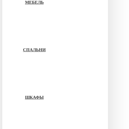
МЕБЕЛЬ
СПАЛЬНИ
ШКАФЫ