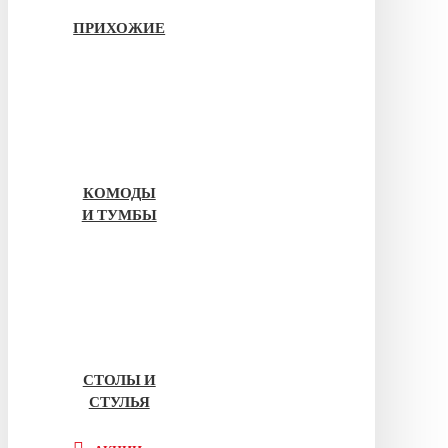
ПРИХОЖИЕ
КОМОДЫ
И ТУМБЫ
СТОЛЫ И
СТУЛЬЯ