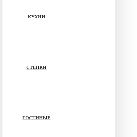
КУХНИ
СТЕНКИ
ГОСТИНЫЕ