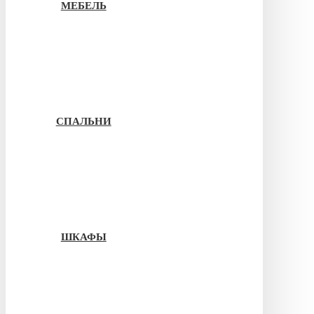
МЕБЕЛЬ
СПАЛЬНИ
ШКАФЫ