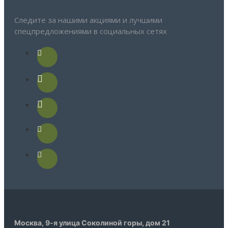
Следите за нашими акциями и лучшими
спецпредложениями в социальных сетях
Москва, 9-я улица Соколиной горы, дом 21