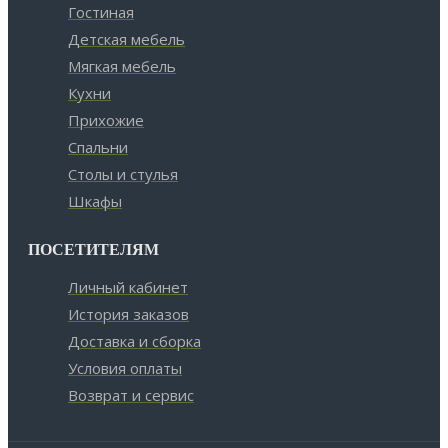
Гостиная
Детская мебель
Мягкая мебель
Кухни
Прихожие
Спальни
Столы и стулья
Шкафы
ПОСЕТИТЕЛЯМ
Личный кабинет
История заказов
Доставка и сборка
Условия оплаты
Возврат и сервис