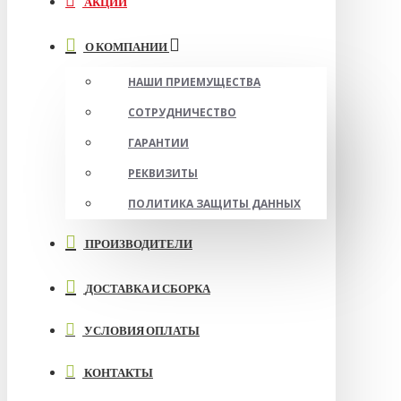
АКЦИИ
О КОМПАНИИ
НАШИ ПРИЕМУЩЕСТВА
СОТРУДНИЧЕСТВО
ГАРАНТИИ
РЕКВИЗИТЫ
ПОЛИТИКА ЗАЩИТЫ ДАННЫХ
ПРОИЗВОДИТЕЛИ
ДОСТАВКА И СБОРКА
УСЛОВИЯ ОПЛАТЫ
КОНТАКТЫ