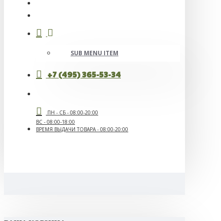
SUB MENU ITEM
+7 (495) 365-53-34
ПН - СБ - 08:00-20:00
ВС - 08:00-18:00
ВРЕМЯ ВЫДАЧИ ТОВАРА - 08:00-20:00