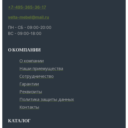
+7-495-365-36-17
velta-mebel@mail.ru
ПН - СБ - 09:00-20:00
ВС - 09:00-18:00
О КОМПАНИИ
О компании
Наши приемущества
Сотрудничество
Гарантии
Реквизиты
Политика защиты данных
Контакты
КАТАЛОГ