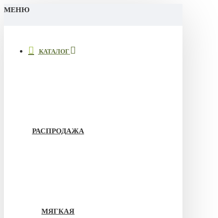
МЕНЮ
КАТАЛОГ
РАСПРОДАЖА
МЯГКАЯ