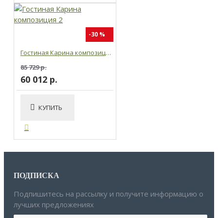
-30 %
Гостиная Карина композиция 2
85 729 р.
60 012 р.
КУПИТЬ
ПОДПИСКА
Подпишитесь на рассылку и получите информацию о
лучших предложениях