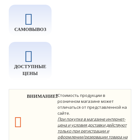
САМОВЫВОЗ
ДОСТУПНЫЕ
ЦЕНЫ
ВНИМАНИЕ!
Стоимость продукции в
розничном магазине может
отличаться от представленной на
сайте.
При покупке в магазине интернет-
цена и условия доставки действуют
только при регистрации и
оформлении/резервации товара на