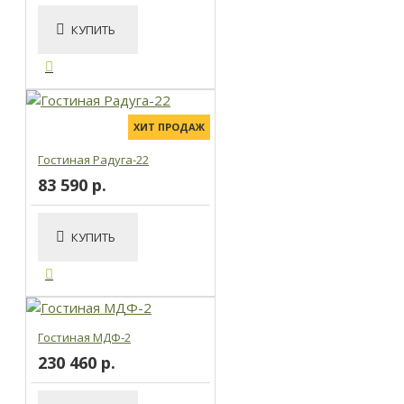
КУПИТЬ
ХИТ ПРОДАЖ
Гостиная Радуга-22
83 590 р.
КУПИТЬ
Гостиная МДФ-2
230 460 р.