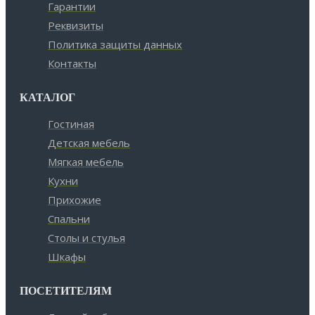
Гарантии
Реквизиты
Политика защиты данных
Контакты
КАТАЛОГ
Гостиная
Детская мебель
Мягкая мебель
Кухни
Прихожие
Спальни
Столы и стулья
Шкафы
ПОСЕТИТЕЛЯМ