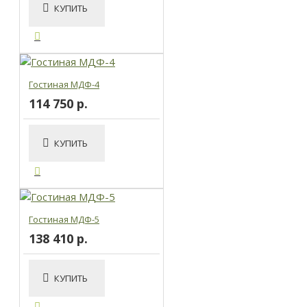
КУПИТЬ
Гостиная МДФ-4
114 750 р.
КУПИТЬ
Гостиная МДФ-5
138 410 р.
КУПИТЬ