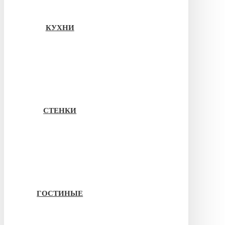
КУХНИ
СТЕНКИ
ГОСТИНЫЕ