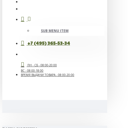
SUB MENU ITEM
+7 (495) 365-53-34
ПН - СБ - 08:00-20:00
ВС - 08:00-18:00
ВРЕМЯ ВЫДАЧИ ТОВАРА - 08:00-20:00