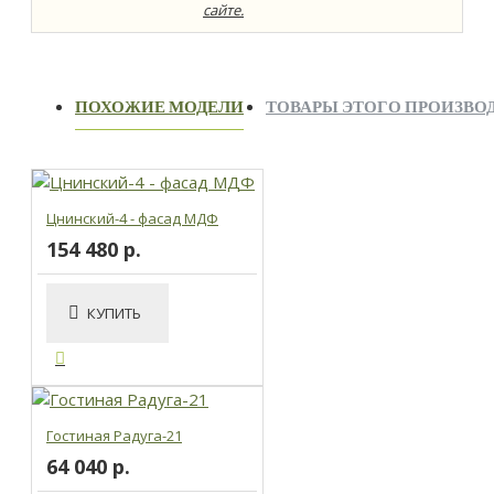
сайте.
ПОХОЖИЕ МОДЕЛИ
ТОВАРЫ ЭТОГО ПРОИЗВО
Цнинский-4 - фасад МДФ
154 480 р.
КУПИТЬ
Гостиная Радуга-21
64 040 р.