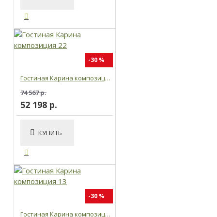
-30 %
Гостиная Карина композиция 22
74 567 р.
52 198 р.
КУПИТЬ
-30 %
Гостиная Карина композиция 13