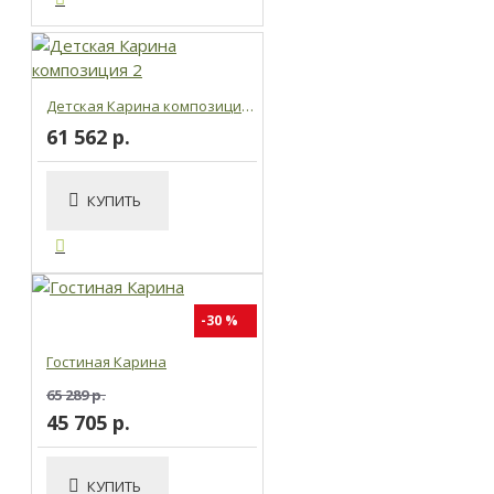
Детская Карина композиция 2
61 562 р.
КУПИТЬ
-30 %
Гостиная Карина
65 289 р.
45 705 р.
КУПИТЬ