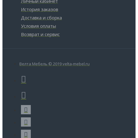
Личный кабинет
История заказов
Доставка и сборка
Условия оплаты
Возврат и сервис
Велта Мебель © 2019 velta-mebel.ru