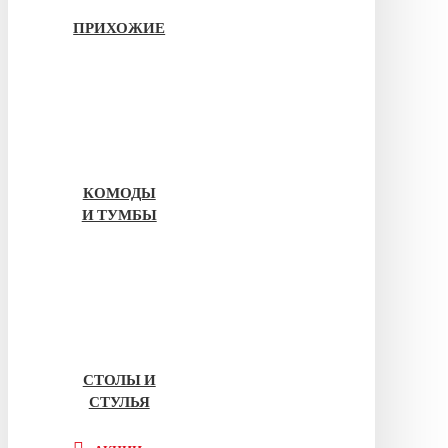
ПРИХОЖИЕ
КОМОДЫ
И ТУМБЫ
СТОЛЫ И
СТУЛЬЯ