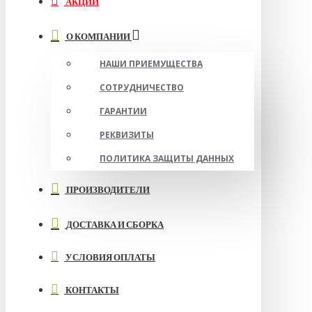
АКЦИИ
О КОМПАНИИ
НАШИ ПРИЕМУЩЕСТВА
СОТРУДНИЧЕСТВО
ГАРАНТИИ
РЕКВИЗИТЫ
ПОЛИТИКА ЗАЩИТЫ ДАННЫХ
ПРОИЗВОДИТЕЛИ
ДОСТАВКА И СБОРКА
УСЛОВИЯ ОПЛАТЫ
КОНТАКТЫ