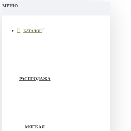
МЕНЮ
КАТАЛОГ
РАСПРОДАЖА
МЯГКАЯ