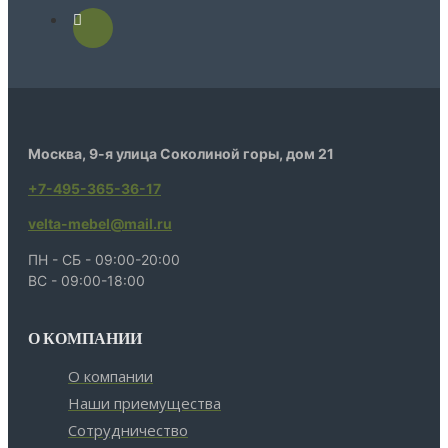
Москва, 9-я улица Соколиной горы, дом 21
+7-495-365-36-17
velta-mebel@mail.ru
ПН - СБ - 09:00-20:00
ВС - 09:00-18:00
О КОМПАНИИ
О компании
Наши приемущества
Сотрудничество