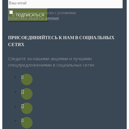
Я прочитал и согласен с условиями
ПОДПИСАТЬСЯ
Политика защиты данных
ПРИСОЕДИНЯЙТЕСЬ К НАМ В СОЦИАЛЬНЫХ
СЕТЯХ
Следите за нашими акциями и лучшими
спецпредложениями в социальных сетях