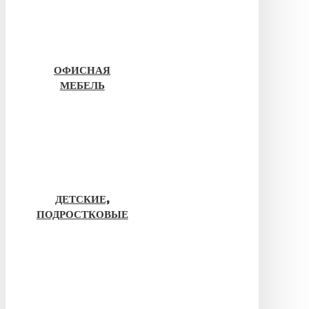
ОФИСНАЯ
МЕБЕЛЬ
ДЕТСКИЕ,
ПОДРОСТКОВЫЕ