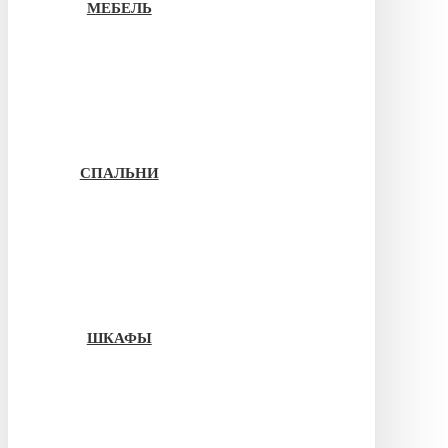
МЕБЕЛЬ
СПАЛЬНИ
ШКАФЫ