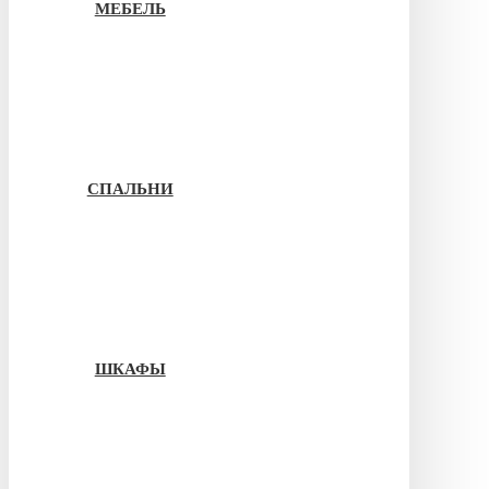
МЕБЕЛЬ
СПАЛЬНИ
ШКАФЫ