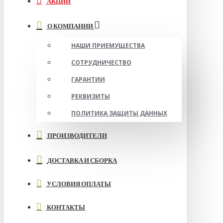
АКЦИИ
О КОМПАНИИ
НАШИ ПРИЕМУЩЕСТВА
СОТРУДНИЧЕСТВО
ГАРАНТИИ
РЕКВИЗИТЫ
ПОЛИТИКА ЗАЩИТЫ ДАННЫХ
ПРОИЗВОДИТЕЛИ
ДОСТАВКА И СБОРКА
УСЛОВИЯ ОПЛАТЫ
КОНТАКТЫ