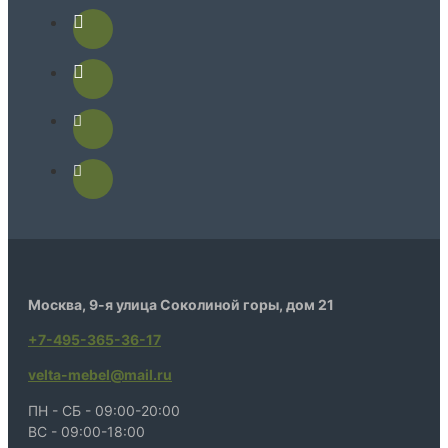
Москва, 9-я улица Соколиной горы, дом 21
+7-495-365-36-17
velta-mebel@mail.ru
ПН - СБ - 09:00-20:00
ВС - 09:00-18:00