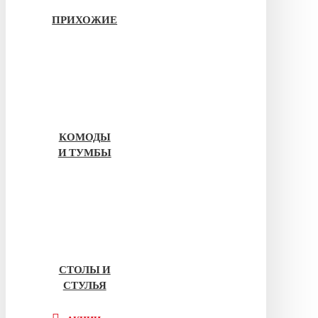
ПРИХОЖИЕ
КОМОДЫ
И ТУМБЫ
СТОЛЫ И
СТУЛЬЯ