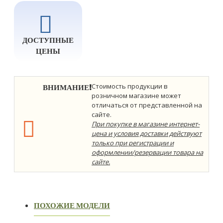
ДОСТУПНЫЕ
ЦЕНЫ
ВНИМАНИЕ!
Стоимость продукции в
розничном магазине может
отличаться от представленной на
сайте.
При покупке в магазине интернет-
цена и условия доставки действуют
только при регистрации и
оформлении/резервации товара на
сайте.
ПОХОЖИЕ МОДЕЛИ