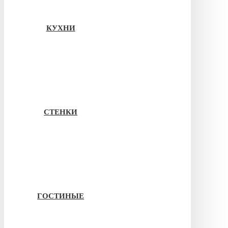
КУХНИ
СТЕНКИ
ГОСТИНЫЕ