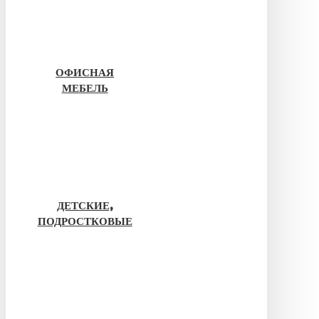
ОФИСНАЯ
МЕБЕЛЬ
ДЕТСКИЕ,
ПОДРОСТКОВЫЕ