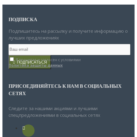
ПОДПИСКА
Подпишитесь на рассылку и получите информацию о
лучших предложениях
Я прочитал и согласен с условиями
ПОДПИСАТЬСЯ
Политика защиты данных
ПРИСОЕДИНЯЙТЕСЬ К НАМ В СОЦИАЛЬНЫХ
СЕТЯХ
Следите за нашими акциями и лучшими
спецпредложениями в социальных сетях