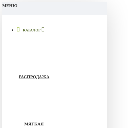
МЕНЮ
КАТАЛОГ
РАСПРОДАЖА
МЯГКАЯ