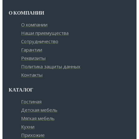
О КОМПАНИИ
О компании
Наши приемущества
Сотрудничество
Гарантии
Реквизиты
Политика защиты данных
Контакты
КАТАЛОГ
Гостиная
Детская мебель
Мягкая мебель
Кухни
Прихожие