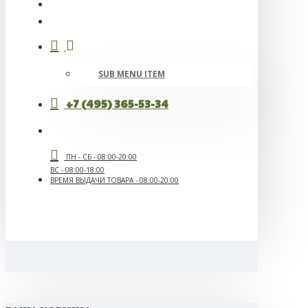
SUB MENU ITEM
+7 (495) 365-53-34
ПН - СБ - 08:00-20:00
ВС - 08:00-18:00
ВРЕМЯ ВЫДАЧИ ТОВАРА - 08:00-20:00