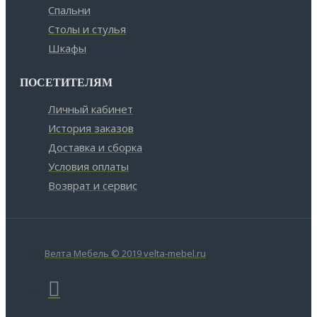
Спальни
Столы и стулья
Шкафы
ПОСЕТИТЕЛЯМ
Личный кабинет
История заказов
Доставка и сборка
Условия оплаты
Возврат и сервис
Велта Мебель © 2019 velta-mebel.ru