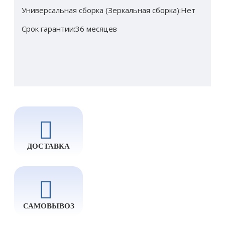
Универсальная сборка (Зеркальная сборка):Нет
Срок гарантии:36 месяцев
ДОСТАВКА
САМОВЫВОЗ