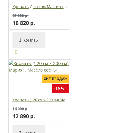
Кровать Детская. Массив сосны
21 000 р.
16 820 р.
КУПИТЬ
ХИТ ПРОДАЖ
-19 %
Кровать (120 см x 200 см) Мария1. Массив сосны
16 000 р.
12 890 р.