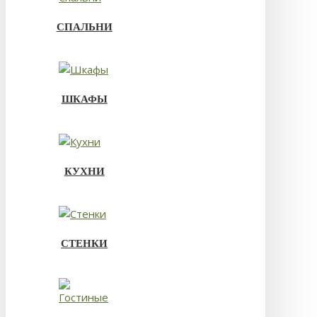
СПАЛЬНИ
ШКАФЫ
КУХНИ
СТЕНКИ