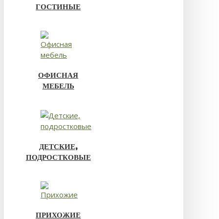
ГОСТИНЫЕ
ОФИСНАЯ
МЕБЕЛЬ
ДЕТСКИЕ,
ПОДРОСТКОВЫЕ
ПРИХОЖИЕ