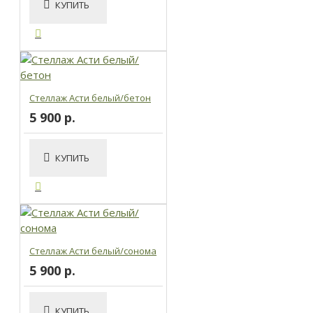
КУПИТЬ
Стеллаж Асти белый/бетон
5 900 р.
КУПИТЬ
Стеллаж Асти белый/сонома
5 900 р.
КУПИТЬ