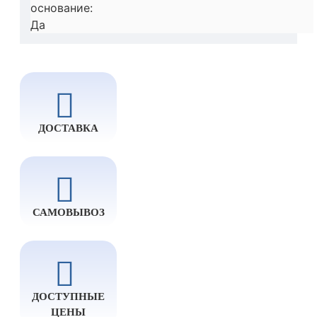
основание:
Да
ДОСТАВКА
САМОВЫВОЗ
ДОСТУПНЫЕ
ЦЕНЫ