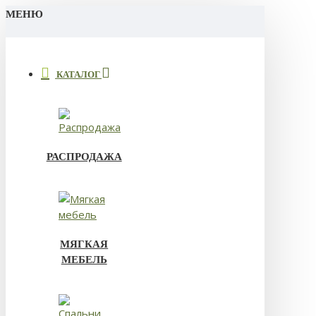
МЕНЮ
КАТАЛОГ
РАСПРОДАЖА
МЯГКАЯ
МЕБЕЛЬ