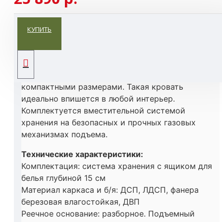
ОПИСАНИЕ
КУПИТЬ
Базовая легкая и современная модель с
интересным декором «пуговицы» и
компактными размерами. Такая кровать
идеально впишется в любой интерьер.
Комплектуется вместительной системой
хранения на безопасных и прочных газовых
механизмах подъема.
Технические характеристики:
Комплектация: система хранения с ящиком для
белья глубиной 15 см
Материал каркаса и б/я: ДСП, ЛДСП, фанера
березовая влагостойкая, ДВП
Реечное основание: разборное. Подъемный