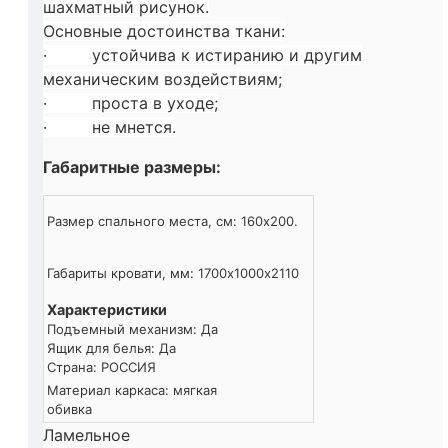
шахматный рисунок.
Основные достоинства ткани:
· устойчива к истиранию и другим
механическим воздействиям;
· проста в уходе;
· не мнется.
Габаритные размеры:
Размер спального места, см:
160х200.
Габариты кровати, мм:
1700х1000х2110
Характеристики
Подъемный механизм:
Да
Ящик для белья:
Да
Страна:
РОССИЯ
Материал каркаса:
мягкая
обивка
Ламельное