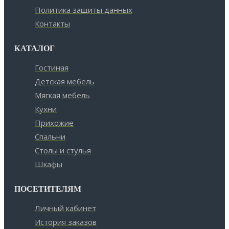
Политика защиты данных
Контакты
КАТАЛОГ
Гостиная
Детская мебель
Мягкая мебель
Кухни
Прихожие
Спальни
Столы и стулья
Шкафы
ПОСЕТИТЕЛЯМ
Личный кабинет
История заказов