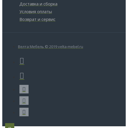
Доставка и сборка
Условия оплаты
Возврат и сервис
Велта Мебель © 2019 velta-mebel.ru