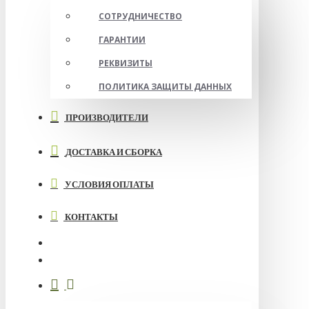
СОТРУДНИЧЕСТВО
ГАРАНТИИ
РЕКВИЗИТЫ
ПОЛИТИКА ЗАЩИТЫ ДАННЫХ
ПРОИЗВОДИТЕЛИ
ДОСТАВКА И СБОРКА
УСЛОВИЯ ОПЛАТЫ
КОНТАКТЫ