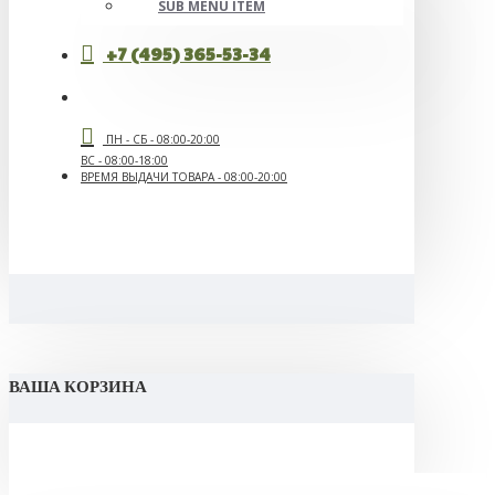
SUB MENU ITEM
+7 (495) 365-53-34
ПН - СБ - 08:00-20:00
ВС - 08:00-18:00
ВРЕМЯ ВЫДАЧИ ТОВАРА - 08:00-20:00
ВАША КОРЗИНА