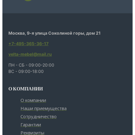
Москва, 9-я улица Соколиной горы, дом 21
+7-495-365-36-17
velta-mebel@mail.ru
ПН - СБ - 09:00-20:00
ВС - 09:00-18:00
О КОМПАНИИ
О компании
Наши приемущества
Сотрудничество
Гарантии
Реквизиты