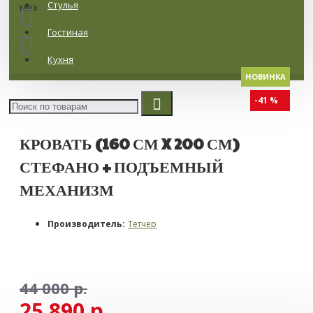
Стулья
Гостиная
Кухня
НОВИНКА
-41 %
КРОВАТЬ (160 СМ X 200 СМ)
СТЕФАНО + ПОДЪЕМНЫЙ
МЕХАНИЗМ
Производитель:
Тетчер
44 000 р.
25 890 р.