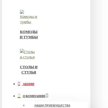
КОМОДЫ
И ТУМБЫ
СТОЛЫ И
СТУЛЬЯ
АКЦИИ
О КОМПАНИИ
НАШИ ПРИЕМУЩЕСТВА