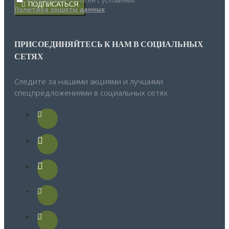
Я прочитал и согласен с условиями
ПОДПИСАТЬСЯ
Политика защиты данных
ПРИСОЕДИНЯЙТЕСЬ К НАМ В СОЦИАЛЬНЫХ
СЕТЯХ
Следите за нашими акциями и лучшими
спецпредложениями в социальных сетях