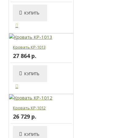
КУПИТЬ
Кровать КР-1013
27 864 р.
КУПИТЬ
Кровать КР-1012
26 729 р.
КУПИТЬ