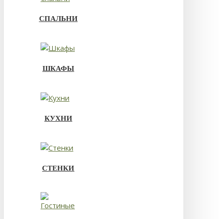
СПАЛЬНИ
ШКАФЫ
КУХНИ
СТЕНКИ