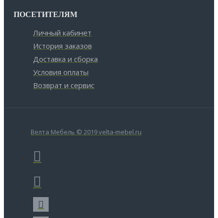
ПОСЕТИТЕЛЯМ
Личный кабинет
История заказов
Доставка и сборка
Условия оплаты
Возврат и сервис
Велта Мебель © 2019 velta-mebel.ru