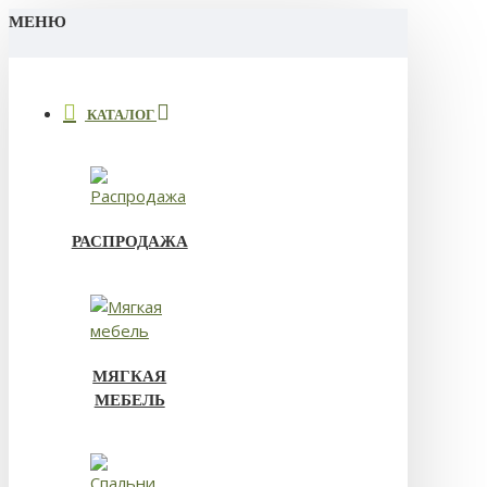
МЕНЮ
КАТАЛОГ
РАСПРОДАЖА
МЯГКАЯ
МЕБЕЛЬ