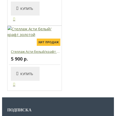
КУПИТЬ
ХИТ ПРОДАЖ
Стеллаж Асти белый/крафт золотой
5 900 р.
КУПИТЬ
ПОДПИСКА