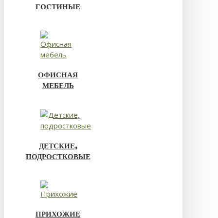
ГОСТИНЫЕ
ОФИСНАЯ
МЕБЕЛЬ
ДЕТСКИЕ,
ПОДРОСТКОВЫЕ
ПРИХОЖИЕ