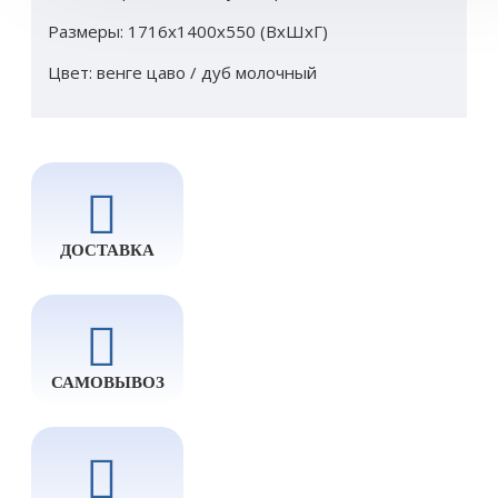
Размеры: 1716х1400х550 (ВхШхГ)
Цвет: венге цаво / дуб молочный
ДОСТАВКА
САМОВЫВОЗ