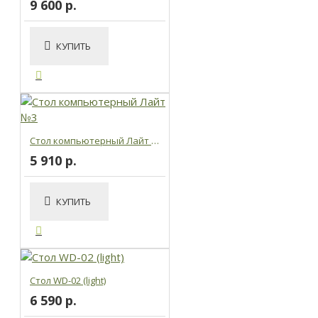
9 600 р.
КУПИТЬ
Стол компьютерный Лайт №3
5 910 р.
КУПИТЬ
Стол WD-02 (light)
6 590 р.