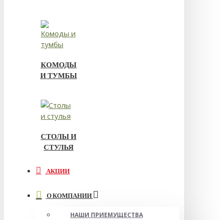
КОМОДЫ
И ТУМБЫ
СТОЛЫ И
СТУЛЬЯ
АКЦИИ
О КОМПАНИИ
НАШИ ПРИЕМУЩЕСТВА