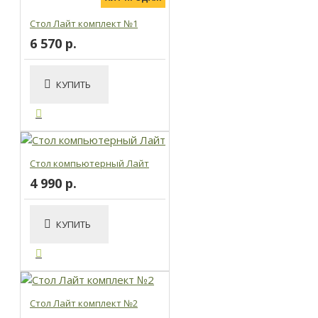
Стол Лайт комплект №1
6 570 р.
КУПИТЬ
Стол компьютерный Лайт
4 990 р.
КУПИТЬ
Стол Лайт комплект №2