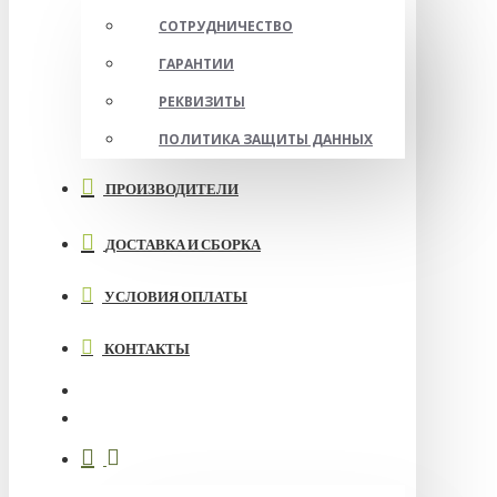
СОТРУДНИЧЕСТВО
ГАРАНТИИ
РЕКВИЗИТЫ
ПОЛИТИКА ЗАЩИТЫ ДАННЫХ
ПРОИЗВОДИТЕЛИ
ДОСТАВКА И СБОРКА
УСЛОВИЯ ОПЛАТЫ
КОНТАКТЫ