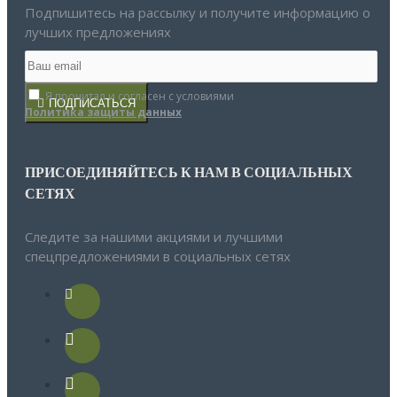
Подпишитесь на рассылку и получите информацию о
лучших предложениях
Я прочитал и согласен с условиями
ПОДПИСАТЬСЯ
Политика защиты данных
ПРИСОЕДИНЯЙТЕСЬ К НАМ В СОЦИАЛЬНЫХ
СЕТЯХ
Следите за нашими акциями и лучшими
спецпредложениями в социальных сетях