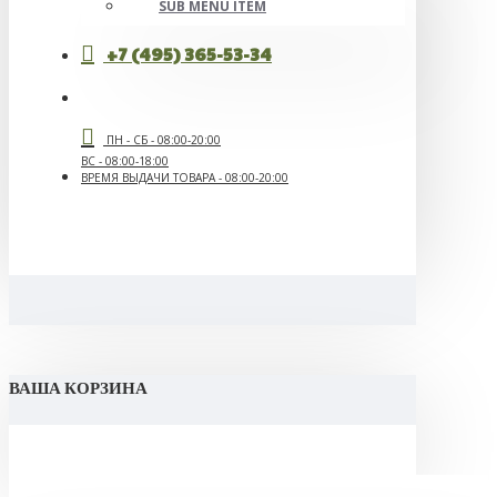
SUB MENU ITEM
+7 (495) 365-53-34
ПН - СБ - 08:00-20:00
ВС - 08:00-18:00
ВРЕМЯ ВЫДАЧИ ТОВАРА - 08:00-20:00
ВАША КОРЗИНА