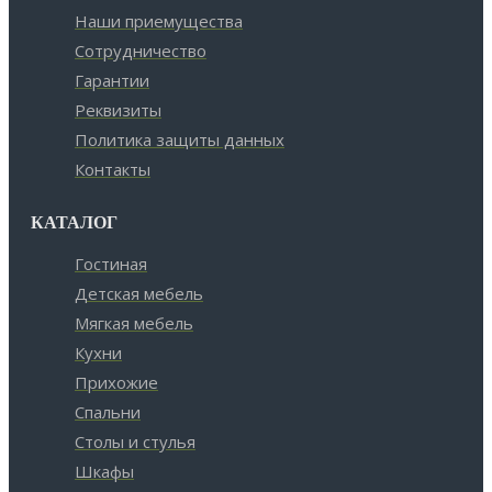
Наши приемущества
Сотрудничество
Гарантии
Реквизиты
Политика защиты данных
Контакты
КАТАЛОГ
Гостиная
Детская мебель
Мягкая мебель
Кухни
Прихожие
Спальни
Столы и стулья
Шкафы