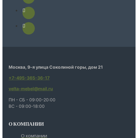
Москва, 9-я улица Соколиной горы, дом 21
+7-495-365-36-17
velta-mebel@mail.ru
ПН - СБ - 09:00-20:00
ВС - 09:00-18:00
О КОМПАНИИ
О компании