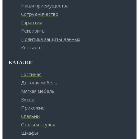
Наши приемущества
Сотрудничество
Гарантии
Реквизиты
Политика защиты данных
Контакты
КАТАЛОГ
Гостиная
Детская мебель
Мягкая мебель
Кухни
Прихожие
Спальни
Столы и стулья
Шкафы