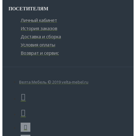
ПОСЕТИТЕЛЯМ
Личный кабинет
История заказов
Доставка и сборка
Условия оплаты
Возврат и сервис
Велта Мебель © 2019 velta-mebel.ru