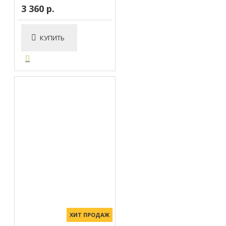
3 360 р.
КУПИТЬ
ХИТ ПРОДАЖ