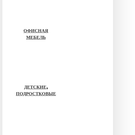
ОФИСНАЯ
МЕБЕЛЬ
ДЕТСКИЕ,
ПОДРОСТКОВЫЕ