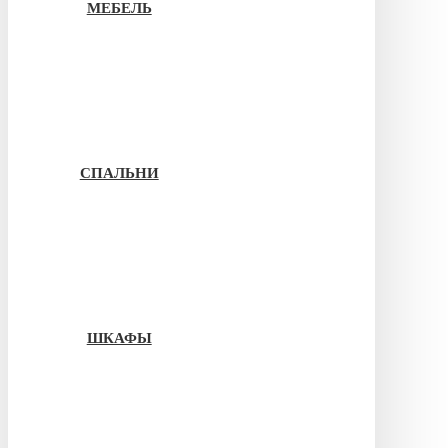
МЕБЕЛЬ
СПАЛЬНИ
ШКАФЫ