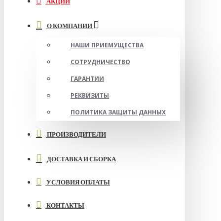
АКЦИИ
О КОМПАНИИ
НАШИ ПРИЕМУЩЕСТВА
СОТРУДНИЧЕСТВО
ГАРАНТИИ
РЕКВИЗИТЫ
ПОЛИТИКА ЗАЩИТЫ ДАННЫХ
ПРОИЗВОДИТЕЛИ
ДОСТАВКА И СБОРКА
УСЛОВИЯ ОПЛАТЫ
КОНТАКТЫ