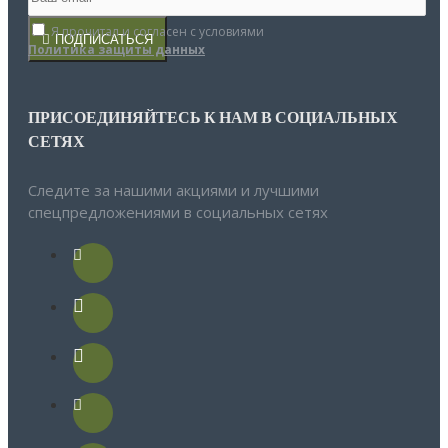
Я прочитал и согласен с условиями
ПОДПИСАТЬСЯ
Политика защиты данных
ПРИСОЕДИНЯЙТЕСЬ К НАМ В СОЦИАЛЬНЫХ
СЕТЯХ
Следите за нашими акциями и лучшими
спецпредложениями в социальных сетях