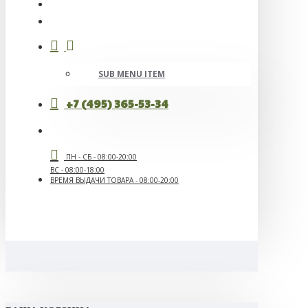
SUB MENU ITEM
+7 (495) 365-53-34
ПН - СБ - 08:00-20:00
ВС - 08:00-18:00
ВРЕМЯ ВЫДАЧИ ТОВАРА - 08:00-20:00