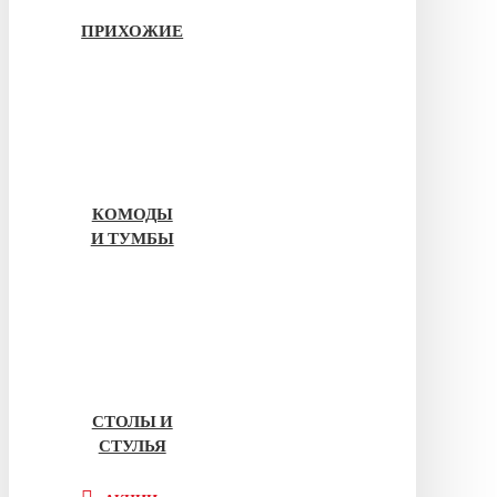
ПРИХОЖИЕ
КОМОДЫ
И ТУМБЫ
СТОЛЫ И
СТУЛЬЯ