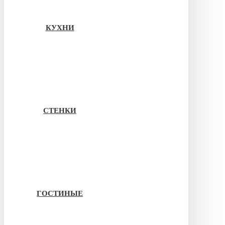
КУХНИ
СТЕНКИ
ГОСТИНЫЕ