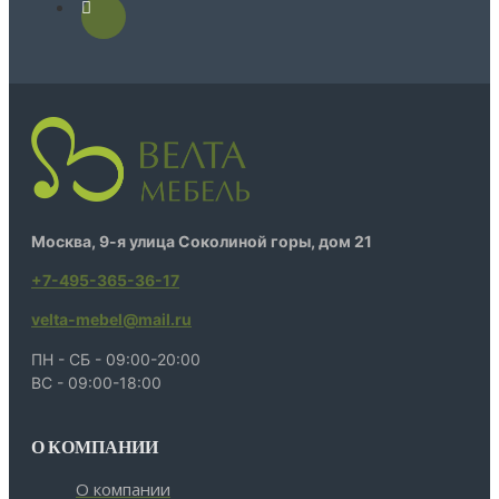
Москва, 9-я улица Соколиной горы, дом 21
+7-495-365-36-17
velta-mebel@mail.ru
ПН - СБ - 09:00-20:00
ВС - 09:00-18:00
О КОМПАНИИ
О компании