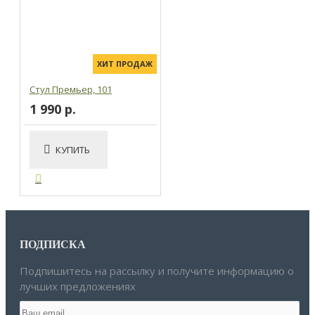
ХИТ ПРОДАЖ
Стул Премьер, 101
1 990 р.
КУПИТЬ
ПОДПИСКА
Подпишитесь на рассылку и получите информацию о
лучших предложениях