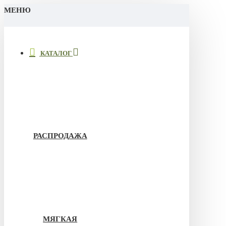
МЕНЮ
КАТАЛОГ
РАСПРОДАЖА
МЯГКАЯ